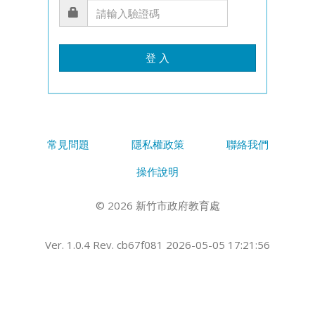
登 入
常見問題
隱私權政策
聯絡我們
操作說明
© 2026 新竹市政府教育處
Ver. 1.0.4 Rev. cb67f081 2026-05-05 17:21:56