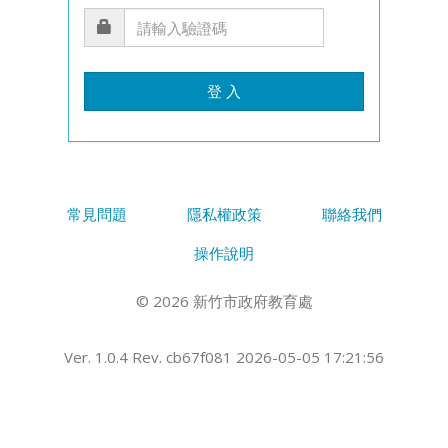
登 入
常見問題
隱私權政策
聯絡我們
操作說明
© 2026 新竹市政府教育處
Ver. 1.0.4 Rev. cb67f081 2026-05-05 17:21:56