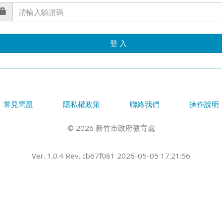
登 入
常見問題
隱私權政策
聯絡我們
操作說明
© 2026 新竹市政府教育處
Ver. 1.0.4 Rev. cb67f081 2026-05-05 17:21:56