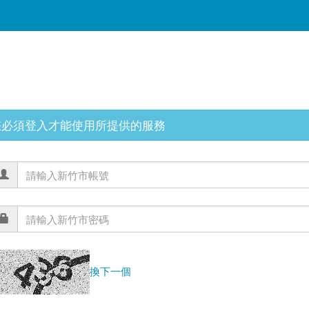
您必須登入才能使用所提供的服務
換下一個