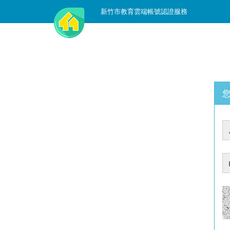
新竹市教育雲端帳號認證服務