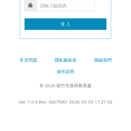
登 入
常見問題
隱私權政策
聯絡我們
操作說明
© 2026 新竹市政府教育處
Ver. 1.0.4 Rev. cb67f081 2026-05-05 17:21:56