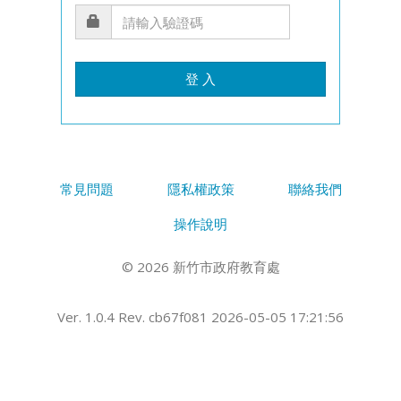
登 入
常見問題
隱私權政策
聯絡我們
操作說明
© 2026 新竹市政府教育處
Ver. 1.0.4 Rev. cb67f081 2026-05-05 17:21:56