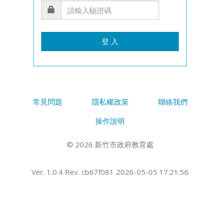
登 入
常見問題
隱私權政策
聯絡我們
操作說明
© 2026 新竹市政府教育處
Ver. 1.0.4 Rev. cb67f081 2026-05-05 17:21:56