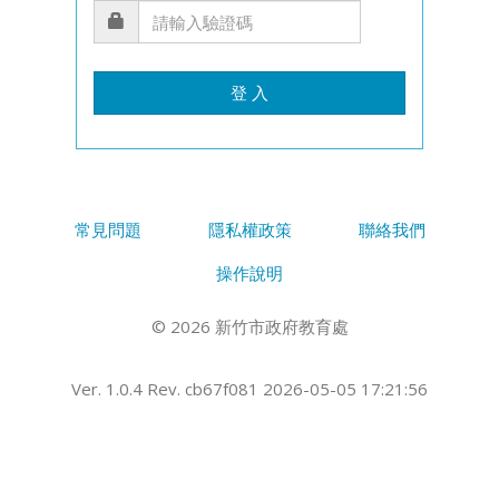
登 入
常見問題
隱私權政策
聯絡我們
操作說明
© 2026 新竹市政府教育處
Ver. 1.0.4 Rev. cb67f081 2026-05-05 17:21:56