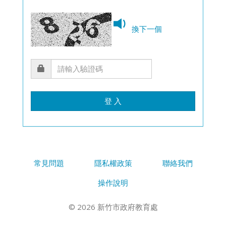
換下一個
登 入
常見問題
隱私權政策
聯絡我們
操作說明
© 2026 新竹市政府教育處